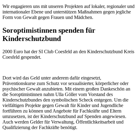
Wir engagieren uns mit unseren Projekten auf lokaler, regionaler und
internationaler Ebene und unterstützen Maßnahmen gegen jegliche
Form von Gewalt gegen Frauen und Mädchen.
Soroptimistinnen spenden für
Kinderschutzbund
2000 Euro hat der SI Club Coesfeld an den Kinderschutzbund Kreis
Coesfeld gespendet.
Dort wird das Geld unter anderem dafür eingesetzt,
Präventionskurse zum Schutz vor sexualisierter, körperlicher oder
psychischer Gewalt anzubieten. Mit einem großen Dankeschön an
die Soroptimistinnen nahm Ulla Göller vom Vorstand des
Kinderschutzbundes den symbolischen Scheck entgegen. Um die
vielfältigen Projekte gegen Gewalt für Kinder und Jugendliche
fortführen zu können und Angebote für Fachkräfte und Eltern
umzusetzen, ist der Kinderschutzbund auf Spenden angewiesen.
Auch werden Gelder für Verwaltung, Öffentlichkeitsarbeit und
Qualifizierung der Fachkräfte benötigt.