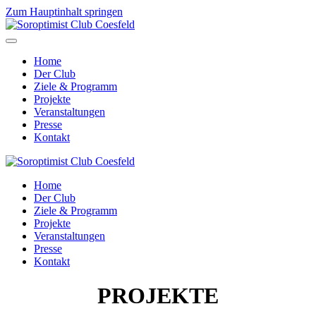
Zum Hauptinhalt springen
Home
Der Club
Ziele & Programm
Projekte
Veranstaltungen
Presse
Kontakt
Home
Der Club
Ziele & Programm
Projekte
Veranstaltungen
Presse
Kontakt
PROJEKTE