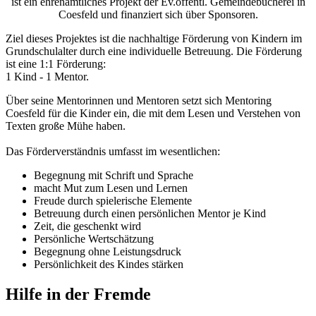
ist ein ehrenamtliches Projekt der Ev.öffentl. Gemeindebücherei in
Coesfeld und finanziert sich über Sponsoren.
Ziel dieses Projektes ist die nachhaltige Förderung von Kindern im
Grundschulalter durch eine individuelle Betreuung. Die Förderung
ist eine 1:1 Förderung:
1 Kind - 1 Mentor.
Über seine Mentorinnen und Mentoren setzt sich Mentoring
Coesfeld für die Kinder ein, die mit dem Lesen und Verstehen von
Texten große Mühe haben.
Das Förderverständnis umfasst im wesentlichen:
Begegnung mit Schrift und Sprache
macht Mut zum Lesen und Lernen
Freude durch spielerische Elemente
Betreuung durch einen persönlichen Mentor je Kind
Zeit, die geschenkt wird
Persönliche Wertschätzung
Begegnung ohne Leistungsdruck
Persönlichkeit des Kindes stärken
Hilfe in der Fremde