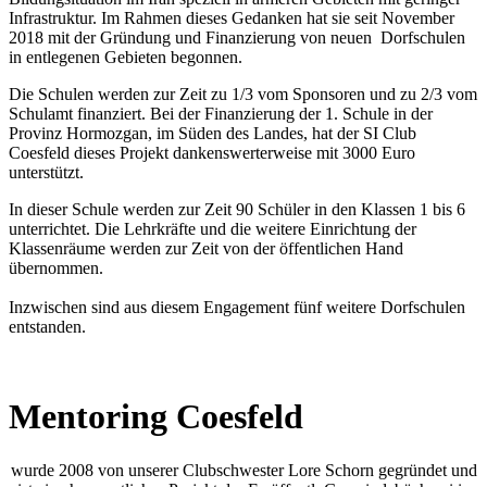
Infrastruktur. Im Rahmen dieses Gedanken hat sie seit November
2018 mit der Gründung und Finanzierung von neuen Dorfschulen
in entlegenen Gebieten begonnen.
Die Schulen werden zur Zeit zu 1/3 vom Sponsoren und zu 2/3 vom
Schulamt finanziert. Bei der Finanzierung der 1. Schule in der
Provinz Hormozgan, im Süden des Landes, hat der SI Club
Coesfeld dieses Projekt dankenswerterweise mit 3000 Euro
unterstützt.
In dieser Schule werden zur Zeit 90 Schüler in den Klassen 1 bis 6
unterrichtet. Die Lehrkräfte und die weitere Einrichtung der
Klassenräume werden zur Zeit von der öffentlichen Hand
übernommen.
Inzwischen sind aus diesem Engagement fünf weitere Dorfschulen
entstanden.
Mentoring Coesfeld
wurde 2008 von unserer Clubschwester Lore Schorn gegründet und