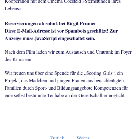
Kooperation mit dem Cinema Coesfeld »Sternstunden ihres
Lebens«
Reservierungen ab sofort bei Birgit Prümer
Diese E-Mail-Adresse ist vor Spambots geschützt! Zur
Anzeige muss JavaScript eingeschaltet sein.
Nach dem Film laden wir zum Austausch und Umtrunk im Foyer
des Kinos ein.
Wir freuen uns über eine Spende für die „Scoring Girls“, ein
Projekt, das Mädchen und jungen Frauen aus benachteiligten
Familien durch Sport- und Bildungsangebote Kompetenzen für
eine selbst bestimmte Teilhabe an der Gesellschaft ermöglicht
Zurück
Weiter