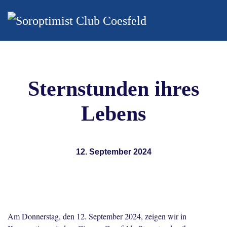
Zum Hauptinhalt springen
Sternstunden ihres
Lebens
12. September 2024
Am Donnerstag, den 12. September 2024, zeigen wir in