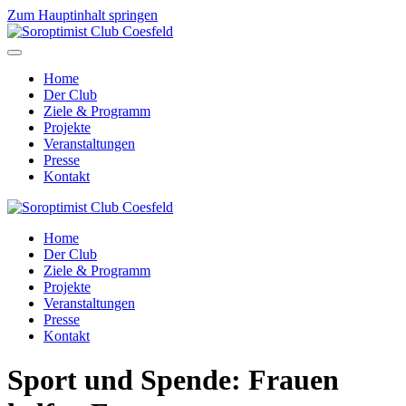
Zum Hauptinhalt springen
Home
Der Club
Ziele & Programm
Projekte
Veranstaltungen
Presse
Kontakt
Home
Der Club
Ziele & Programm
Projekte
Veranstaltungen
Presse
Kontakt
Sport und Spende: Frauen